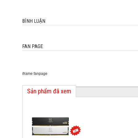
BÌNH LUẬN
FAN PAGE
iframe fanpage
Sản phẩm đã xem