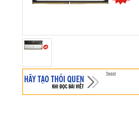
Tweet