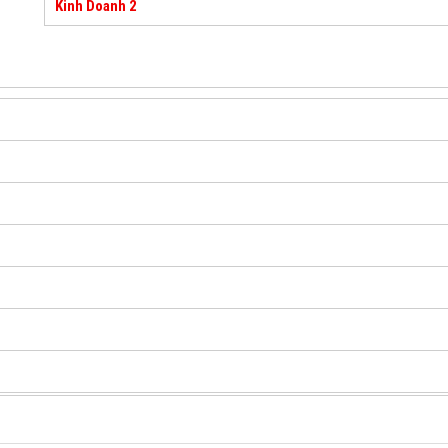
Kinh Doanh 2