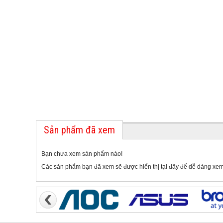
Sản phẩm đã xem
Bạn chưa xem sản phẩm nào!
Các sản phẩm bạn đã xem sẽ được hiển thị tại đây để dễ dàng xem