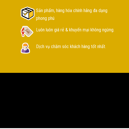
Sản phẩm, hàng hóa chính hãng đa dạng
phong phú
Luôn luôn giá rẻ & khuyến mại không ngừng.
Dịch vụ chăm sóc khách hàng tốt nhất.