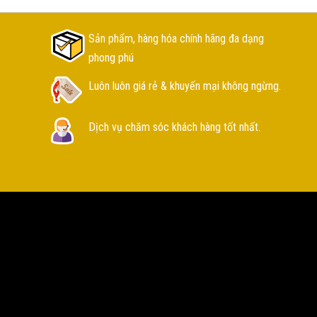
Sản phẩm, hàng hóa chính hãng đa dạng
phong phú
Luôn luôn giá rẻ & khuyến mại không ngừng.
Dịch vụ chăm sóc khách hàng tốt nhất.