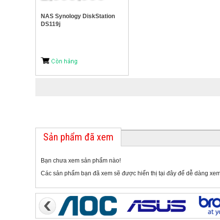
NAS Synology DiskStation
DS119j
Sản phẩm đã xem
Bạn chưa xem sản phẩm nào!
Các sản phẩm bạn đã xem sẽ được hiển thị tại đây để dễ dàng xem