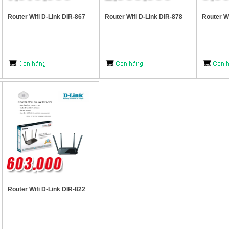
Router Wifi D-Link DIR-867
Router Wifi D-Link DIR-878
Router Wi
Router Wifi D-Link DIR-822