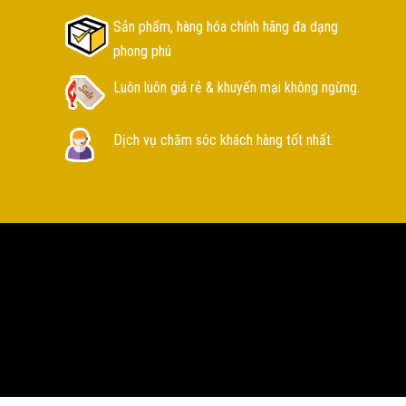
Sản phẩm, hàng hóa chính hãng đa dạng
phong phú
Luôn luôn giá rẻ & khuyến mại không ngừng.
Dịch vụ chăm sóc khách hàng tốt nhất.