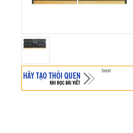
Tweet