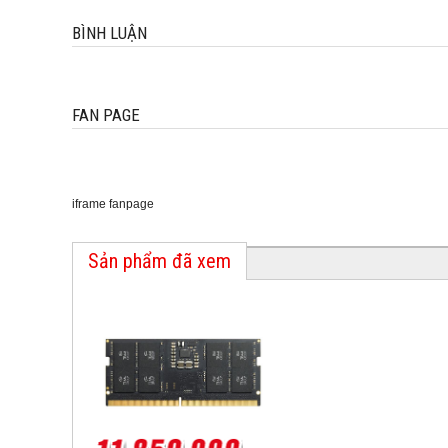
BÌNH LUẬN
FAN PAGE
iframe fanpage
Sản phẩm đã xem