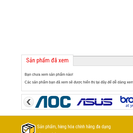
Sản phẩm đã xem
Bạn chưa xem sản phẩm nào!
Các sản phẩm bạn đã xem sẽ được hiển thị tại đây để dễ dàng xem
Sản phẩm, hàng hóa chính hãng đa dạng