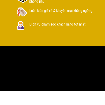
phong phú
Luôn luôn giá rẻ & khuyến mại không ngừng.
Dịch vụ chăm sóc khách hàng tốt nhất.