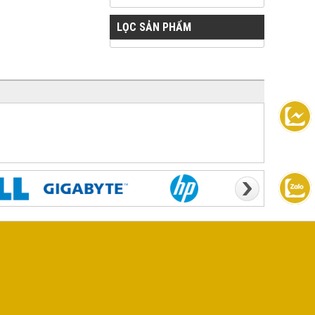
LỌC SẢN PHẨM