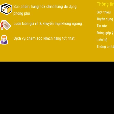
Thông ti
Sản phẩm, hàng hóa chính hãng đa dạng
Giới thiệu
phong phú
Tuyển dụng
Luôn luôn giá rẻ & khuyến mại không ngừng.
Tin tức
Đóng góp ý 
Dịch vụ chăm sóc khách hàng tốt nhất.
Liên hệ
Thông tin t