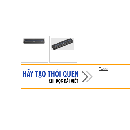
Tweet