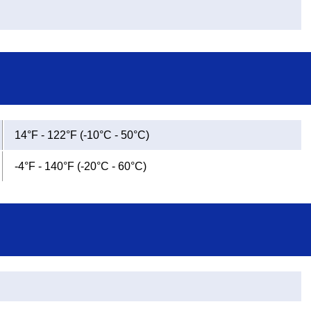
14°F - 122°F (-10°C - 50°C)
-4°F - 140°F (-20°C - 60°C)