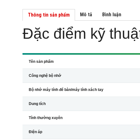
Mô tả
Bình luận
Thông tin sản phẩm
Đặc điểm kỹ thuậ
Tên sản phẩm
Công nghệ bộ nhớ
Bộ nhớ máy tính để bàn/máy tính xách tay
Dung tích
Tính thường xuyên
Điện áp