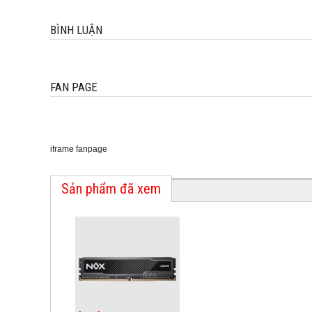
BÌNH LUẬN
FAN PAGE
iframe fanpage
Sản phẩm đã xem