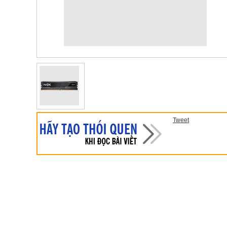
Tweet