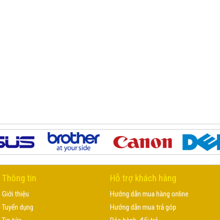
Thông tin
Hỗ trợ khách hàng
Giới thiệu
Hướng dẫn mua hàng online
Tuyển dụng
Hướng dẫn mua trả góp