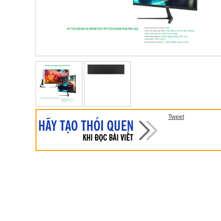
Tweet