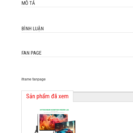
MÔ TẢ
BÌNH LUẬN
FAN PAGE
iframe fanpage
Sản phẩm đã xem