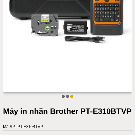
Máy in nhãn Brother PT-E310BTVP
Mã SP: PT-E310BTVP