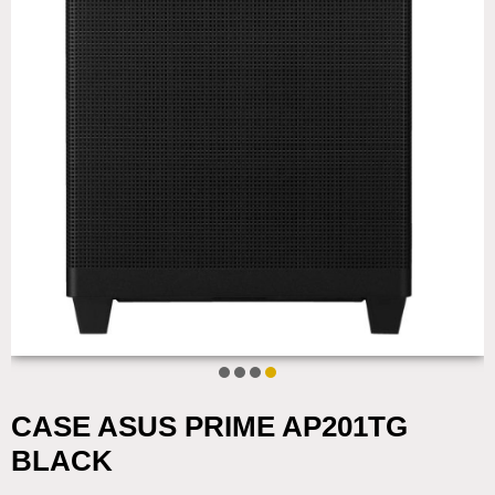
CASE ASUS PRIME AP201TG
BLACK