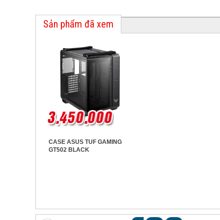
Sản phẩm đã xem
CASE ASUS TUF GAMING
GT502 BLACK