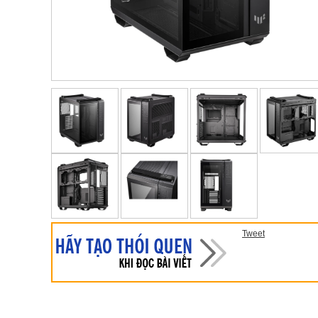
Tweet