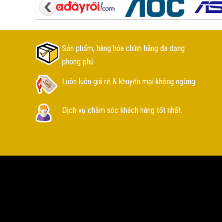
Sản phẩm, hàng hóa chính hãng đa dạng
phong phú
Luôn luôn giá rẻ & khuyến mại không ngừng.
Dịch vụ chăm sóc khách hàng tốt nhất.