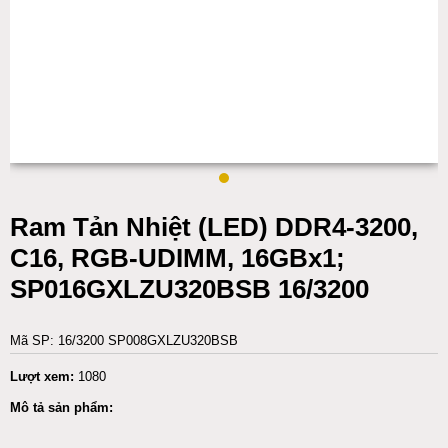
Ram Tản Nhiệt (LED) DDR4-3200,
C16, RGB-UDIMM, 16GBx1;
SP016GXLZU320BSB 16/3200
Mã SP: 16/3200 SP008GXLZU320BSB
Lượt xem:
1080
Mô tả sản phẩm: