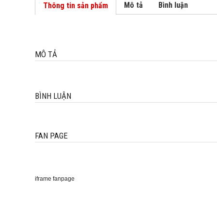
Mô tả
Bình luận
Thông tin sản phẩm
MÔ TẢ
BÌNH LUẬN
FAN PAGE
iframe fanpage