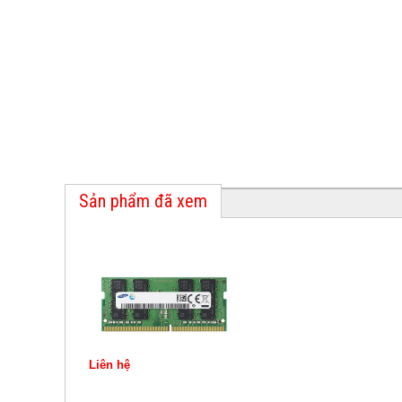
Sản phẩm đã xem
Liên hệ