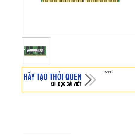
Tweet