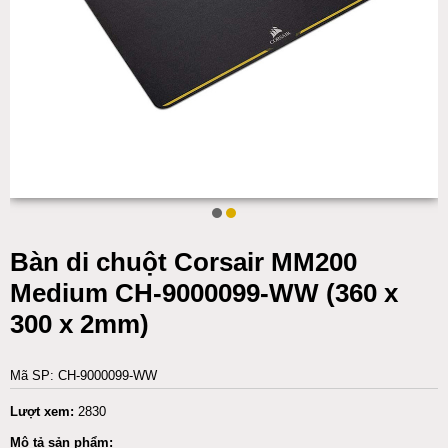
Bàn di chuột Corsair MM200
Medium CH-9000099-WW (360 x
300 x 2mm)
Mã SP: CH-9000099-WW
Lượt xem:
2830
Mô tả sản phẩm: