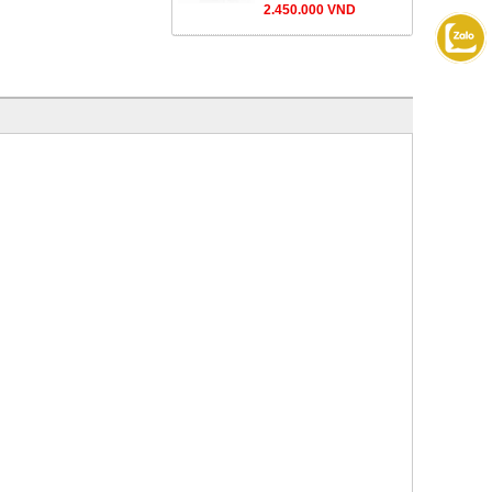
2.450.000 VND