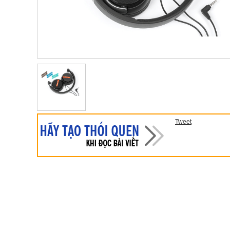
Tweet