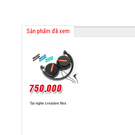
Sản phẩm đã xem
Tai nghe creative flex