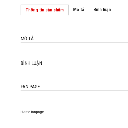
Mô tả
Bình luận
Thông tin sản phẩm
MÔ TẢ
BÌNH LUẬN
FAN PAGE
iframe fanpage