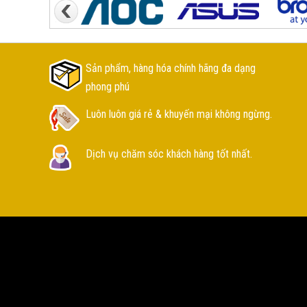
Sản phẩm, hàng hóa chính hãng đa dạng
phong phú
Luôn luôn giá rẻ & khuyến mại không ngừng.
Dịch vụ chăm sóc khách hàng tốt nhất.