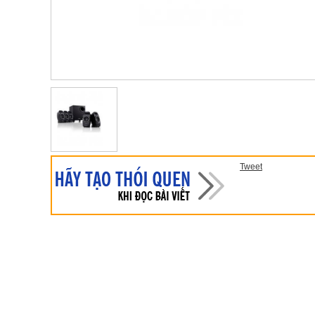
Tweet