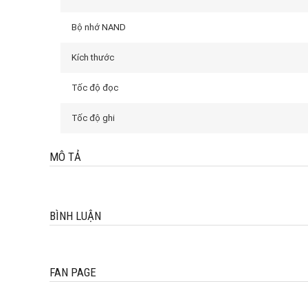
Bộ nhớ NAND
Kích thước
Tốc độ đọc
Tốc độ ghi
MÔ TẢ
BÌNH LUẬN
FAN PAGE