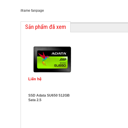
iframe fanpage
Sản phẩm đã xem
Liên hệ
SSD Adata SU650 512GB
Sata 2.5