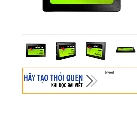
Tweet