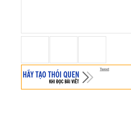
Tweet