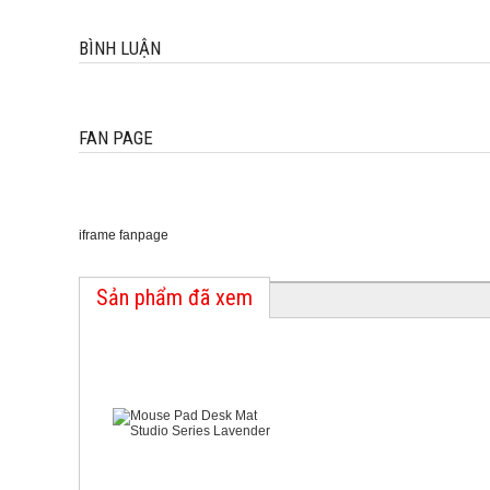
BÌNH LUẬN
FAN PAGE
iframe fanpage
Sản phẩm đã xem