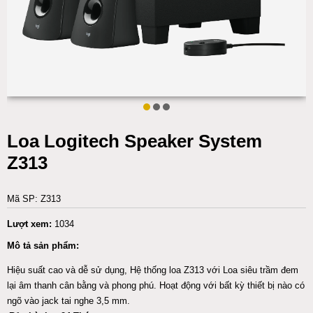
Loa Logitech Speaker System
Z313
Mã SP: Z313
Lượt xem:
1034
Mô tả sản phẩm:
Hiệu suất cao và dễ sử dụng, Hệ thống loa Z313 với Loa siêu trầm đem
lại âm thanh cân bằng và phong phú. Hoạt động với bất kỳ thiết bị nào có
ngõ vào jack tai nghe 3,5 mm.