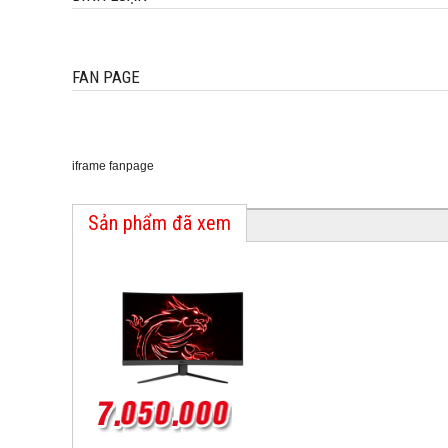
FAN PAGE
iframe fanpage
Sản phẩm đã xem