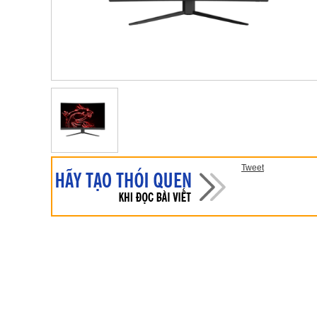
Tweet