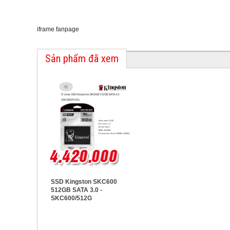
iframe fanpage
Sản phẩm đã xem
SSD Kingston SKC600
512GB SATA 3.0 -
SKC600/512G