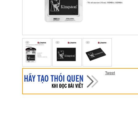
Tweet