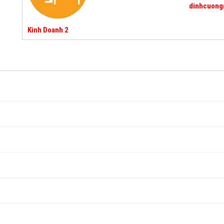
dinhcuong
Kinh Doanh 2