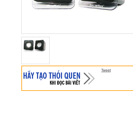
Tweet