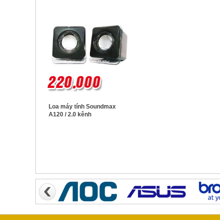
Loa máy tính Soundmax
A120 / 2.0 kênh