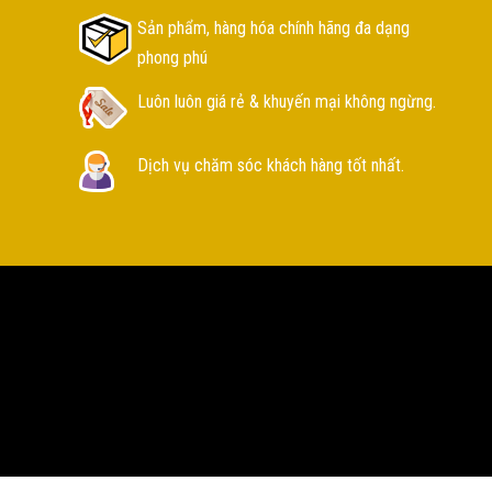
Sản phẩm, hàng hóa chính hãng đa dạng
phong phú
Luôn luôn giá rẻ & khuyến mại không ngừng.
Dịch vụ chăm sóc khách hàng tốt nhất.