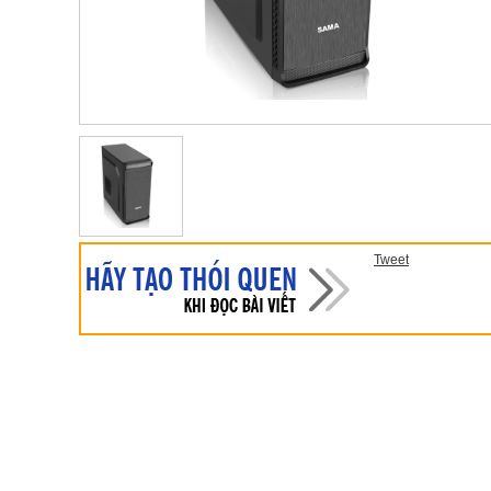
Tweet