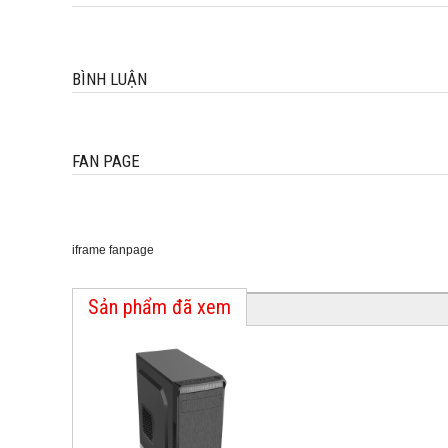
BÌNH LUẬN
FAN PAGE
iframe fanpage
Sản phẩm đã xem