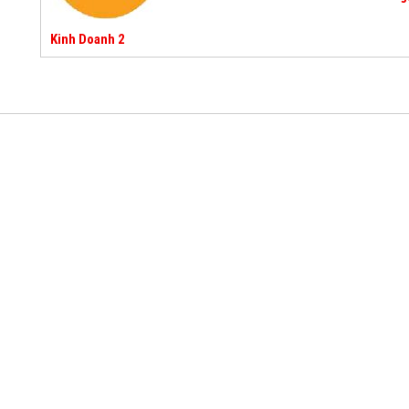
Kinh Doanh 2