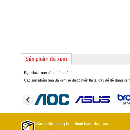
Sản phẩm đã xem
Bạn chưa xem sản phẩm nào!
Các sản phẩm bạn đã xem sẽ được hiển thị tại đây để dễ dàng xem
Sản phẩm, hàng hóa chính hãng đa dạng