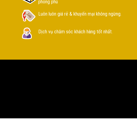
phong phú
Luôn luôn giá rẻ & khuyến mại không ngừng.
Dịch vụ chăm sóc khách hàng tốt nhất.