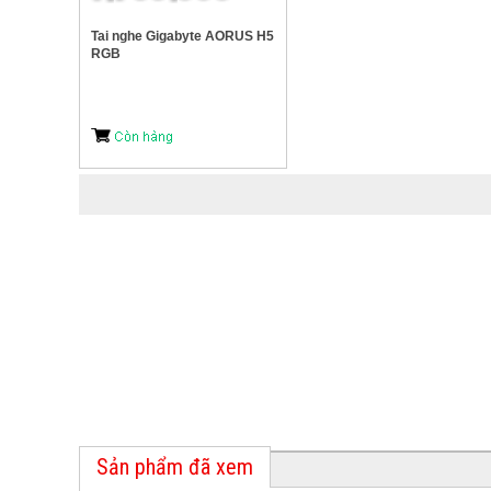
Tai nghe Gigabyte AORUS H5
RGB
Sản phẩm đã xem