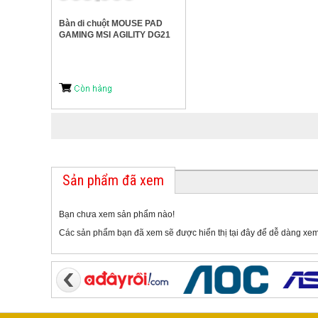
Bàn di chuột MOUSE PAD
GAMING MSI AGILITY DG21
Sản phẩm đã xem
Bạn chưa xem sản phẩm nào!
Các sản phẩm bạn đã xem sẽ được hiển thị tại đây để dễ dàng xem