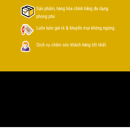
Sản phẩm, hàng hóa chính hãng đa dạng
phong phú
Luôn luôn giá rẻ & khuyến mại không ngừng.
Dịch vụ chăm sóc khách hàng tốt nhất.